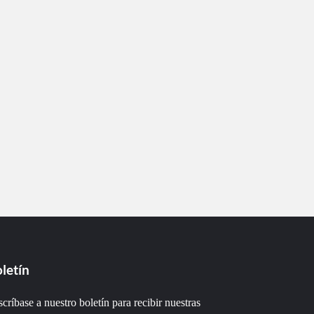
letín
críbase a nuestro boletín para recibir nuestras