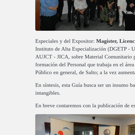
Especiales y del Expositor:
Magíster, Licen
Instituto de Alta Especialización (DGETP - 
AUJCT - JICA, sobre Material Comunitario pa
formación del Personal que trabaja en el área 
Público en general, de Salto; a la vez aument
En síntesis, esta Guía busca ser un insumo bas
intangibles.
En breve contaremos con la publicación de es