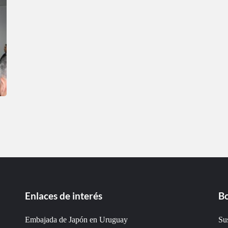
Enlaces de interés
Bo
Embajada de Japón en Uruguay
Sus