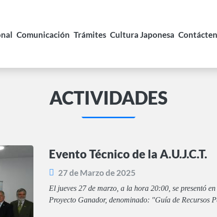
onal
Comunicación
Trámites
Cultura Japonesa
Contácte
ACTIVIDADES
Evento Técnico de la A.U.J.C.T.
27 de Marzo de 2025
El jueves 27 de marzo, a la hora 20:00, se presentó en
Proyecto Ganador, denominado: "Guía de Recursos Pa