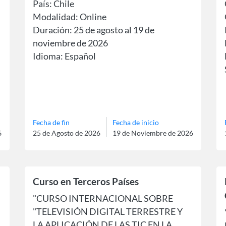
País: Chile
Modalidad: Online
Duración: 25 de agosto al 19 de
noviembre de 2026
Idioma: Español
Fecha de fin
Fecha de inicio
6
25 de Agosto de 2026
19 de Noviembre de 2026
Curso en Terceros Países
"CURSO INTERNACIONAL SOBRE
"TELEVISIÓN DIGITAL TERRESTRE Y
LA APLICACIÓN DE LAS TIC EN LA