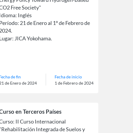
CO2 Free Society"
Idioma: Inglés
Período: 21 de Enero al 1° de Febrero de
2024.
Lugar: JICA Yokohama.
Fecha de fin
Fecha de inicio
21 de Enero de 2024
1 de Febrero de 2024
Curso en Terceros Países
Curso: II Curso Internacional
"Rehabilitación Integrada de Suelos y