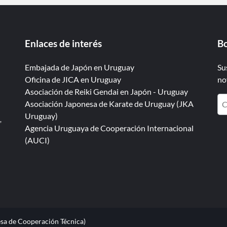
Enlaces de interés
Bo
Embajada de Japón en Uruguay
Su
Oficina de JICA en Uruguay
no
Asociación de Reiki Gendai en Japón - Uruguay
Asociación Japonesa de Karate de Uruguay (JKA
Uruguay)
,
Agencia Uruguaya de Cooperación Internacional
(AUCI)
sa de Cooperación Técnica)