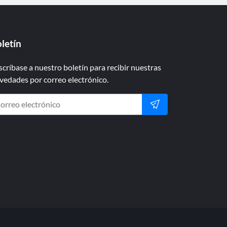
letín
scríbase a nuestro boletín para recibir nuestras
vedades por correo electrónico.