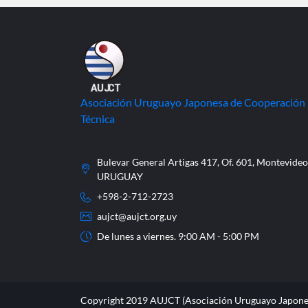
Asociación Uruguayo Japonesa de Cooperación
Técnica
Bulevar General Artigas 417, Of. 601, Montevideo
URUGUAY
+598-2-712-2723
aujct@aujct.org.uy
De lunes a viernes. 9:00 AM - 5:00 PM
Copyright 2019 AUJCT (Asociación Uruguayo Japone