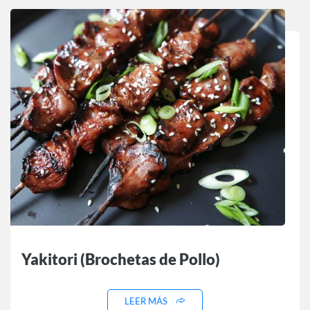
Yakitori (Brochetas de Pollo)
LEER MÁS