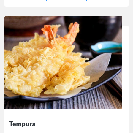
Tempura