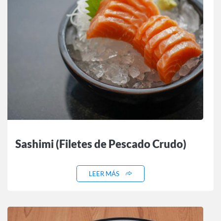
Sashimi (Filetes de Pescado Crudo)
LEER MÁS