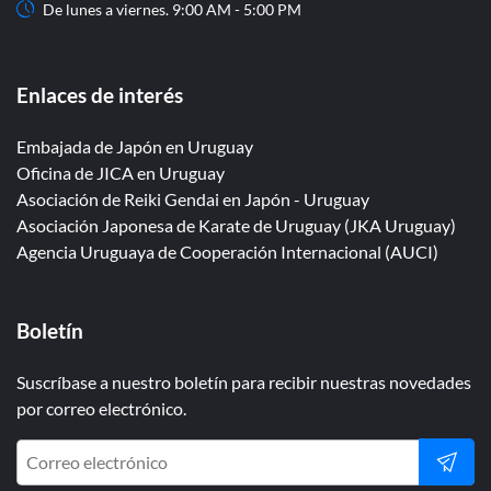
De lunes a viernes. 9:00 AM - 5:00 PM
Enlaces de interés
Embajada de Japón en Uruguay
Oficina de JICA en Uruguay
Asociación de Reiki Gendai en Japón - Uruguay
Asociación Japonesa de Karate de Uruguay (JKA Uruguay)
Agencia Uruguaya de Cooperación Internacional (AUCI)
Boletín
Suscríbase a nuestro boletín para recibir nuestras novedades
por correo electrónico.