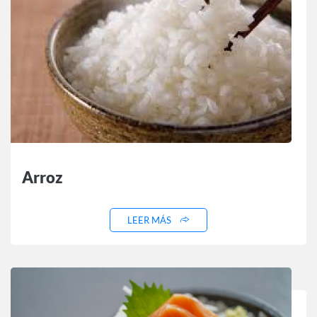
Arroz
LEER MÁS