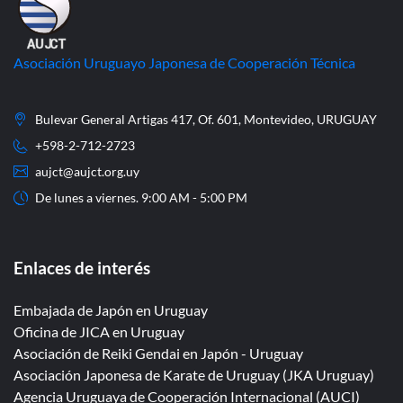
Asociación Uruguayo Japonesa de Cooperación Técnica
Bulevar General Artigas 417, Of. 601, Montevideo, URUGUAY
+598-2-712-2723
aujct@aujct.org.uy
De lunes a viernes. 9:00 AM - 5:00 PM
Enlaces de interés
Embajada de Japón en Uruguay
Oficina de JICA en Uruguay
Asociación de Reiki Gendai en Japón - Uruguay
Asociación Japonesa de Karate de Uruguay (JKA Uruguay)
Agencia Uruguaya de Cooperación Internacional (AUCI)