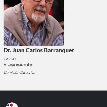
Dr. Juan Carlos Barranquet
CARGO
Vicepresidente
Comisión Directiva