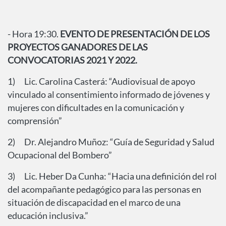
-
Hora 19:30.
EVENTO DE PRESENTACIÓN DE LOS
PROYECTOS GANADORES DE LAS
CONVOCATORIAS 2021 Y 2022.
1) Lic. Carolina Casterá: “Audiovisual de apoyo
vinculado al consentimiento informado de jóvenes y
mujeres con dificultades en la comunicación y
comprensión”
2) Dr. Alejandro Muñoz: “Guía de Seguridad y Salud
Ocupacional del Bombero”
3) Lic. Heber Da Cunha: “Hacia una definición del rol
del acompañante pedagógico para las personas en
situación de discapacidad en el marco de una
educación inclusiva.”