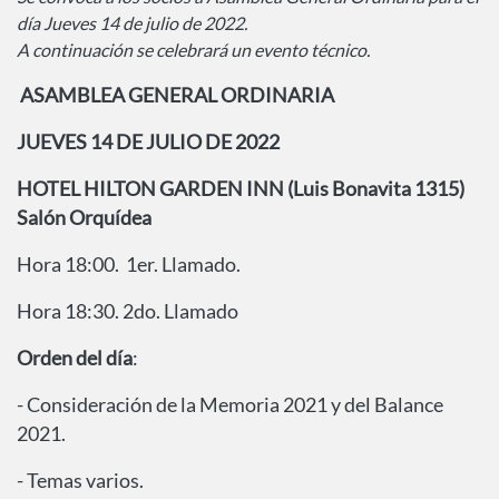
día Jueves 14 de julio de 2022.
A continuación se celebrará un evento técnico.
ASAMBLEA GENERAL ORDINARIA
JUEVES 14 DE JULIO DE 2022
HOTEL HILTON GARDEN INN (Luis Bonavita 1315)
Salón Orquídea
Hora 18:00. 1er. Llamado.
Hora 18:30. 2do. Llamado
Orden del día
:
- Consideración de la Memoria 2021 y del Balance
2021.
- Temas varios.