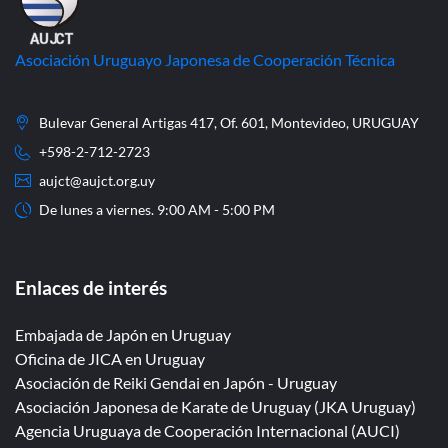
Asociación Uruguayo Japonesa de Cooperación Técnica
Bulevar General Artigas 417, Of. 601, Montevideo, URUGUAY
+598-2-712-2723
aujct@aujct.org.uy
De lunes a viernes. 9:00 AM - 5:00 PM
Enlaces de interés
Embajada de Japón en Uruguay
Oficina de JICA en Uruguay
Asociación de Reiki Gendai en Japón - Uruguay
Asociación Japonesa de Karate de Uruguay (JKA Uruguay)
Agencia Uruguaya de Cooperación Internacional (AUCI)