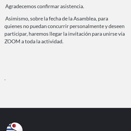
Agradecemos
confirmar
asistencia.
Asimismo, sobre la fecha de la Asamblea, para
quienes no puedan concurrir personalmente y deseen
participar, haremos llegar la invitación para unirse vía
ZOOM a toda la actividad.
.