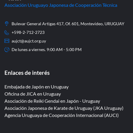
Asociación Uruguayo Japonesa de Cooperación Técnica
Bulevar General Artigas 417, Of. 601, Montevideo, URUGUAY
+598-2-712-2723
aujct@aujct.org.uy
De lunes a viernes. 9:00 AM - 5:00 PM
Enlaces de interés
Embajada de Japón en Uruguay
Oficina de JICA en Uruguay
Asociación de Reiki Gendai en Japón - Uruguay
Asociación Japonesa de Karate de Uruguay (JKA Uruguay)
Agencia Uruguaya de Cooperación Internacional (AUCI)