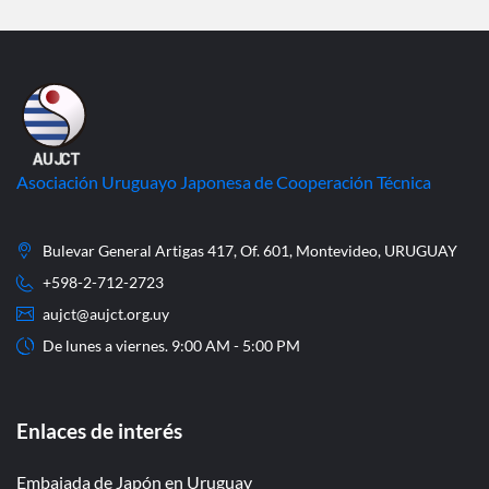
Asociación Uruguayo Japonesa de Cooperación Técnica
Bulevar General Artigas 417, Of. 601, Montevideo, URUGUAY
+598-2-712-2723
aujct@aujct.org.uy
De lunes a viernes. 9:00 AM - 5:00 PM
Enlaces de interés
Embajada de Japón en Uruguay