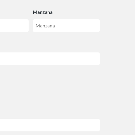
Manzana