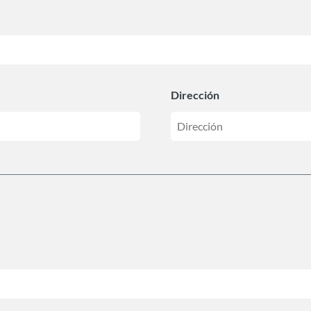
Dirección