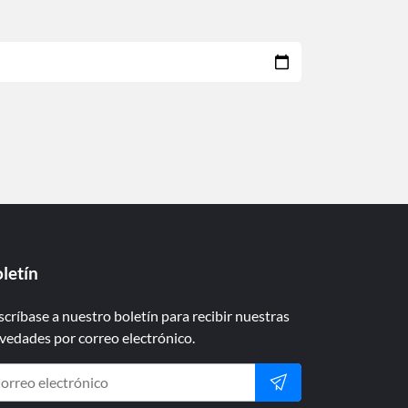
letín
scríbase a nuestro boletín para recibir nuestras
vedades por correo electrónico.