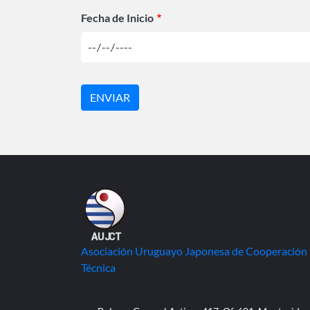
Fecha de Inicio
Asociación Uruguayo Japonesa de Cooperación
Técnica