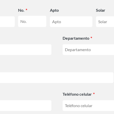
No.
Apto
Solar
Departamento
Teléfono celular