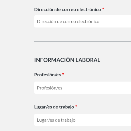
Dirección de correo electrónico
INFORMACIÓN LABORAL
Profesión/es
Lugar/es de trabajo