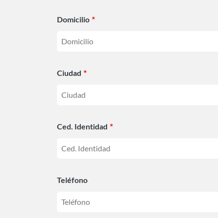
Domicilio
Ciudad
Ced. Identidad
Teléfono