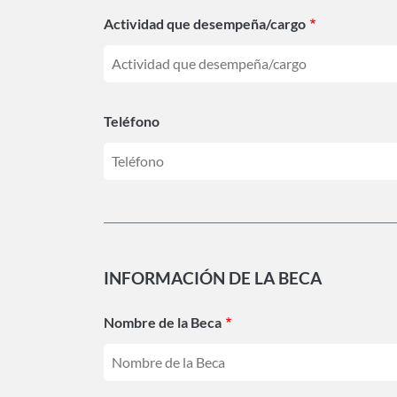
Actividad que desempeña/cargo
Teléfono
INFORMACIÓN DE LA BECA
Nombre de la Beca