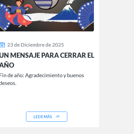
23 de Diciembre de 2025
UN MENSAJE PARA CERRAR EL
AÑO
Fin de año: Agradecimiento y buenos
deseos.
LEER MÁS