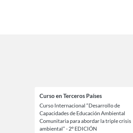
Curso en Terceros Países
Curso Internacional “Desarrollo de
Capacidades de Educación Ambiental
Comunitaria para abordar la triple crisis
ambiental” - 2° EDICIÓN