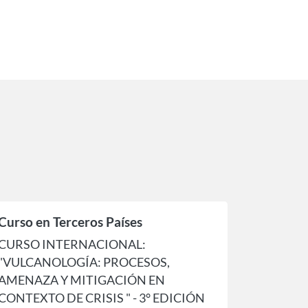
Curso en Terceros Países
CURSO INTERNACIONAL:
"VULCANOLOGÍA: PROCESOS,
AMENAZA Y MITIGACIÓN EN
CONTEXTO DE CRISIS " - 3° EDICIÓN