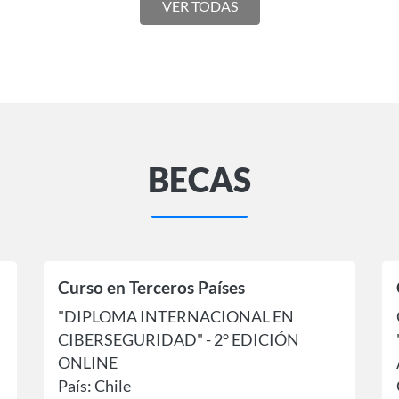
VER TODAS
BECAS
Curso en Terceros Países
"DIPLOMA INTERNACIONAL EN
CIBERSEGURIDAD" - 2° EDICIÓN
ONLINE
País: Chile