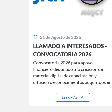
31 de Agosto de 2026
LLAMADO A INTERESADOS -
CONVOCATORIA 2026
Convocatoria 2026 para apoyo
financiero destinado a la creación de
material digital de capacitación y
difusión de conocimientos adquiridos en
cursos JICA.
LEER MÁS