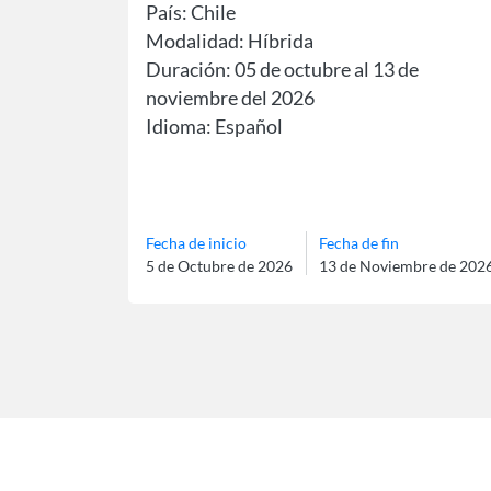
País: Chile
Modalidad: Híbrida
Duración: 05 de octubre al 13 de
noviembre del 2026
Idioma: Español
Fecha de inicio
Fecha de fin
5 de Octubre de 2026
13 de Noviembre de 202