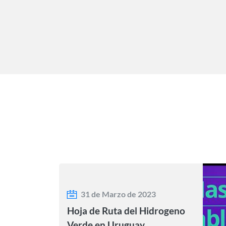
31 de Marzo de 2023
Hoja de Ruta del Hidrogeno
Verde en Uruguay