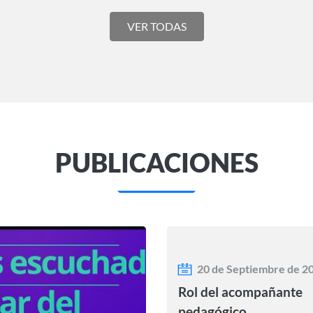
VER TODAS
PUBLICACIONES
20 de Septiembre de 2
Rol del acompañante
pedagógico