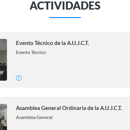
ACTIVIDADES
Evento Técnico de la A.U.J.C.T.
Evento Técnico
Asamblea General Ordinaria de la A.U.J.C.T.
Asamblea General