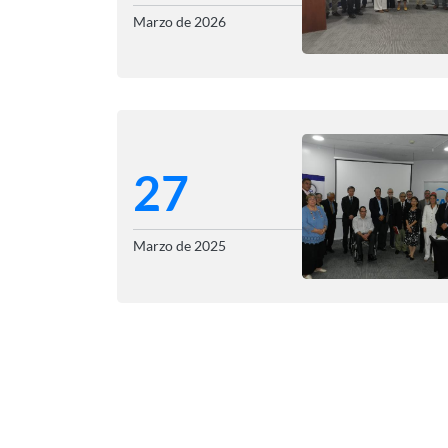
Marzo de 2026
27
Marzo de 2025