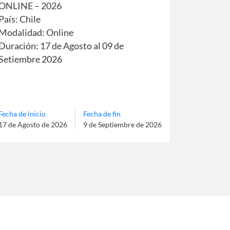
ONLINE – 2026
País: Chile
Modalidad: Online
Duración: 17 de Agosto al 09 de
Setiembre 2026
Idioma: Español
Fecha de inicio
Fecha de fin
17 de Agosto de 2026
9 de Septiembre de 2026