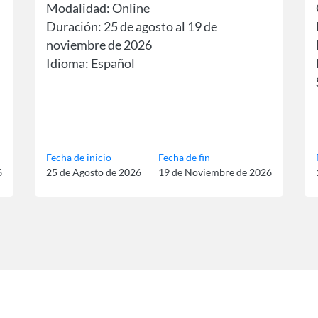
Modalidad: Online
Duración: 25 de agosto al 19 de
noviembre de 2026
Idioma: Español
Fecha de inicio
Fecha de fin
6
25 de Agosto de 2026
19 de Noviembre de 2026