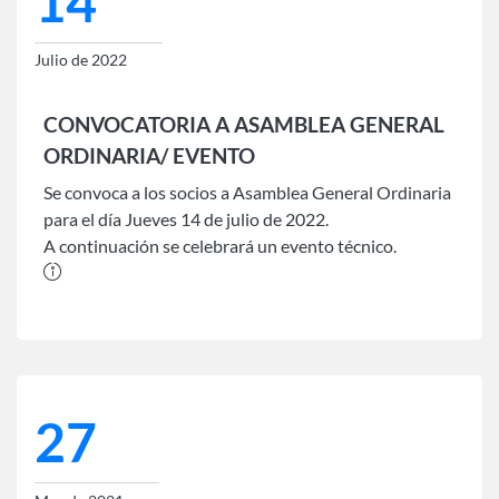
14
Julio de 2022
CONVOCATORIA A ASAMBLEA GENERAL
ORDINARIA/ EVENTO
Se convoca a los socios a Asamblea General Ordinaria
para el día Jueves 14 de julio de 2022.
A continuación se celebrará un evento técnico.
27