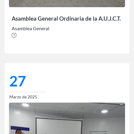
Asamblea General Ordinaria de la A.U.J.C.T.
Asamblea General
27
Marzo de 2025