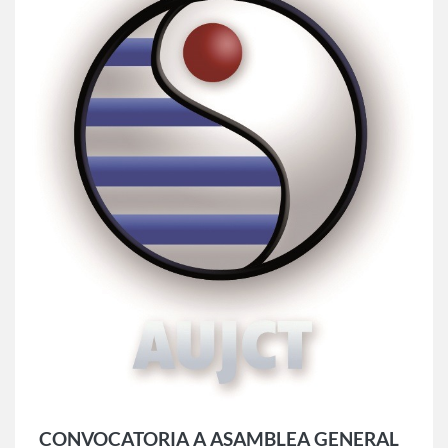
CONVOCATORIA A ASAMBLEA GENERAL