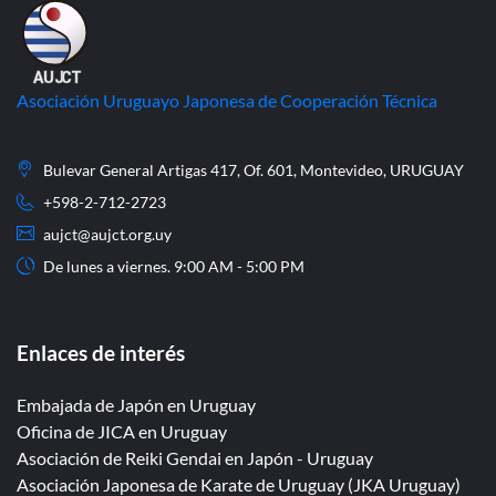
Asociación Uruguayo Japonesa de Cooperación Técnica
Bulevar General Artigas 417, Of. 601, Montevideo, URUGUAY
+598-2-712-2723
aujct@aujct.org.uy
De lunes a viernes. 9:00 AM - 5:00 PM
Enlaces de interés
Embajada de Japón en Uruguay
Oficina de JICA en Uruguay
Asociación de Reiki Gendai en Japón - Uruguay
Asociación Japonesa de Karate de Uruguay (JKA Uruguay)