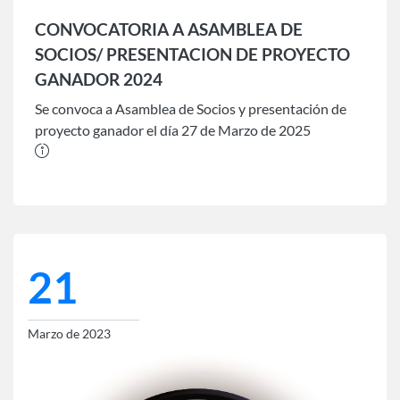
CONVOCATORIA A ASAMBLEA DE
SOCIOS/ PRESENTACION DE PROYECTO
GANADOR 2024
Se convoca a Asamblea de Socios y presentación de
proyecto ganador el día 27 de Marzo de 2025
21
Marzo de 2023