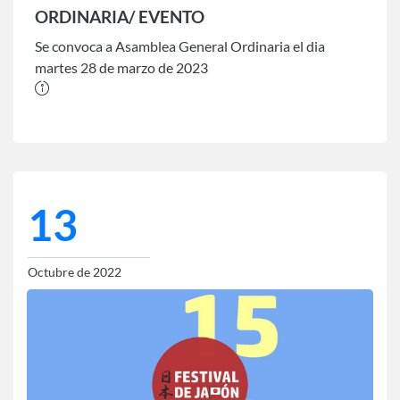
ORDINARIA/ EVENTO
Se convoca a Asamblea General Ordinaria el dia
martes 28 de marzo de 2023
13
Octubre de 2022