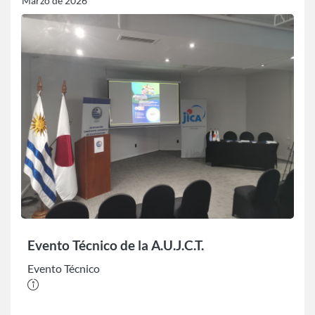
Marzo de 2026
Evento Técnico de la A.U.J.C.T.
Evento Técnico