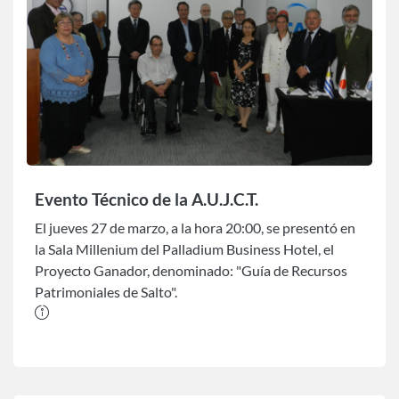
Evento Técnico de la A.U.J.C.T.
El jueves 27 de marzo, a la hora 20:00, se presentó en
la Sala Millenium del Palladium Business Hotel, el
Proyecto Ganador, denominado: "Guía de Recursos
Patrimoniales de Salto".