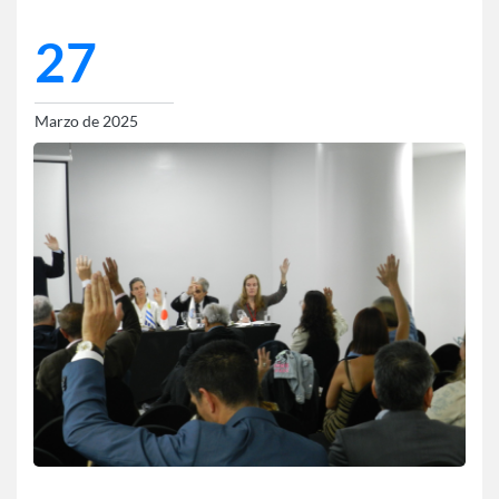
27
Marzo de 2025