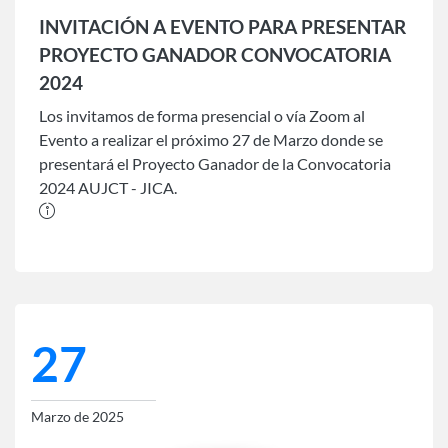
INVITACIÓN A EVENTO PARA PRESENTAR
PROYECTO GANADOR CONVOCATORIA
2024
Los invitamos de forma presencial o vía Zoom al
Evento a realizar el próximo 27 de Marzo donde se
presentará el Proyecto Ganador de la Convocatoria
2024 AUJCT - JICA.
27
Marzo de 2025