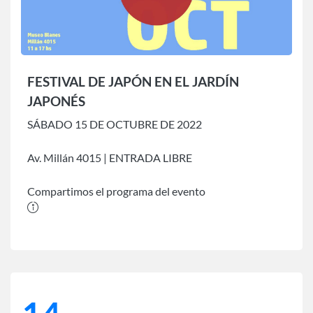
FESTIVAL DE JAPÓN EN EL JARDÍN
JAPONÉS
SÁBADO 15 DE OCTUBRE DE 2022
Av. Millán 4015 | ENTRADA LIBRE
Compartimos el programa del evento