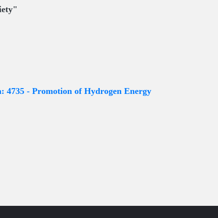
iety"
: 4735 - Promotion of Hydrogen Energy