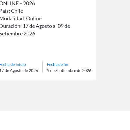
ONLINE – 2026
País: Chile
Modalidad: Online
Duración: 17 de Agosto al 09 de
Setiembre 2026
Idioma: Español
Fecha de inicio
Fecha de fin
17 de Agosto de 2026
9 de Septiembre de 2026