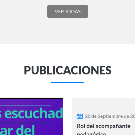
VER TODAS
PUBLICACIONES
20 de Septiembre de 2
Rol del acompañante
pedagógico