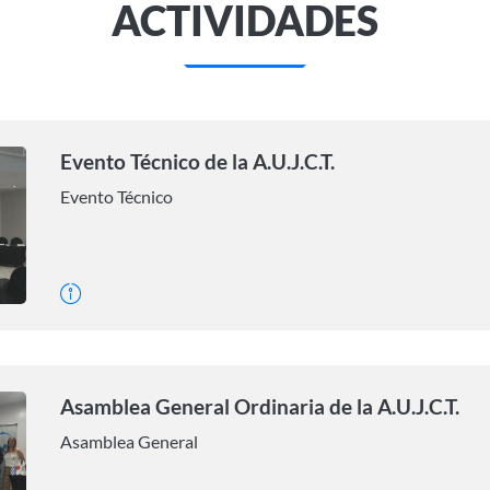
ACTIVIDADES
Evento Técnico de la A.U.J.C.T.
Evento Técnico
Asamblea General Ordinaria de la A.U.J.C.T.
Asamblea General