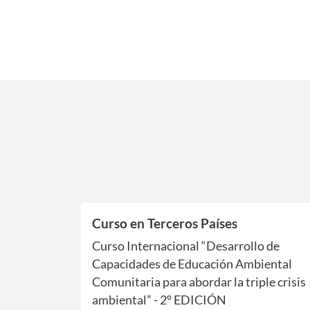
Curso en Terceros Países
Curso Internacional “Desarrollo de
Capacidades de Educación Ambiental
Comunitaria para abordar la triple crisis
ambiental” - 2° EDICIÓN