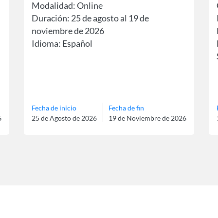
Modalidad: Online
Duración: 25 de agosto al 19 de
noviembre de 2026
Idioma: Español
Fecha de inicio
Fecha de fin
6
25 de Agosto de 2026
19 de Noviembre de 2026