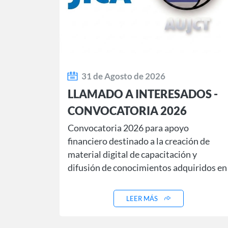
31 de Agosto de 2026
LLAMADO A INTERESADOS -
CONVOCATORIA 2026
Convocatoria 2026 para apoyo
financiero destinado a la creación de
material digital de capacitación y
difusión de conocimientos adquiridos en
cursos JICA.
LEER MÁS