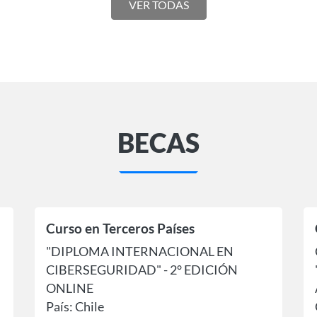
VER TODAS
BECAS
Curso en Terceros Países
"DIPLOMA INTERNACIONAL EN
CIBERSEGURIDAD" - 2° EDICIÓN
ONLINE
País: Chile