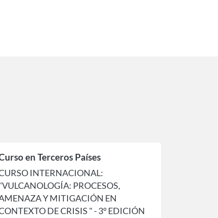
Curso en Terceros Países
CURSO INTERNACIONAL:
"VULCANOLOGÍA: PROCESOS,
AMENAZA Y MITIGACIÓN EN
CONTEXTO DE CRISIS " - 3° EDICIÓN