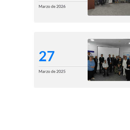
Marzo de 2026
27
Marzo de 2025