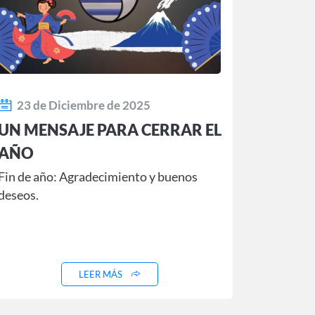
23 de Diciembre de 2025
UN MENSAJE PARA CERRAR EL
AÑO
Fin de año: Agradecimiento y buenos
deseos.
LEER MÁS