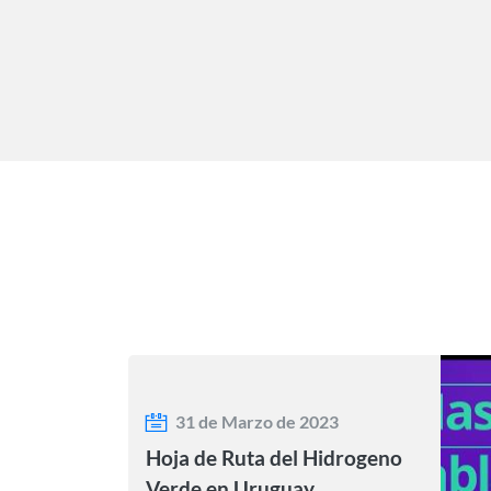
31 de Marzo de 2023
Hoja de Ruta del Hidrogeno
Verde en Uruguay