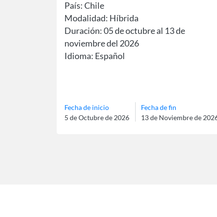
País: Chile
Modalidad: Híbrida
Duración: 05 de octubre al 13 de
noviembre del 2026
Idioma: Español
Fecha de inicio
Fecha de fin
5 de Octubre de 2026
13 de Noviembre de 202