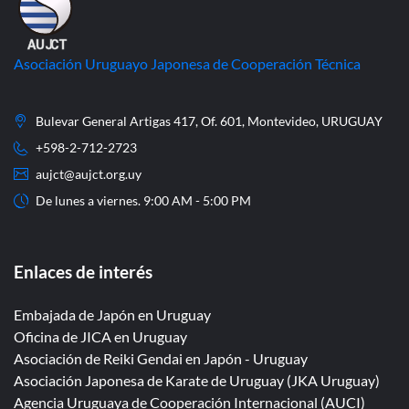
Asociación Uruguayo Japonesa de Cooperación Técnica
Bulevar General Artigas 417, Of. 601, Montevideo, URUGUAY
+598-2-712-2723
aujct@aujct.org.uy
De lunes a viernes. 9:00 AM - 5:00 PM
Enlaces de interés
Embajada de Japón en Uruguay
Oficina de JICA en Uruguay
Asociación de Reiki Gendai en Japón - Uruguay
Asociación Japonesa de Karate de Uruguay (JKA Uruguay)
Agencia Uruguaya de Cooperación Internacional (AUCI)