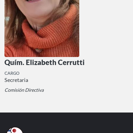
Quím. Elizabeth Cerrutti
CARGO
Secretaria
Comisión Directiva