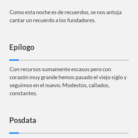
Como esta noche es de recuerdos, se nos antoja
cantar un recuerdo a los fundadores.
Epílogo
Con recursos sumamente escasos pero con
corazón muy grande hemos pasado el viejo siglo y
seguimos en el nuevo. Modestos, callados,
constantes.
Posdata