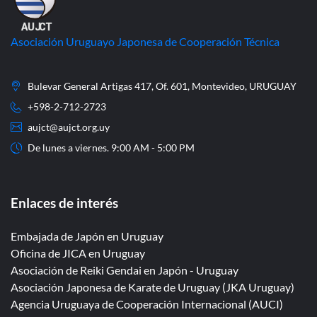
Asociación Uruguayo Japonesa de Cooperación Técnica
Bulevar General Artigas 417, Of. 601, Montevideo, URUGUAY
+598-2-712-2723
aujct@aujct.org.uy
De lunes a viernes. 9:00 AM - 5:00 PM
Enlaces de interés
Embajada de Japón en Uruguay
Oficina de JICA en Uruguay
Asociación de Reiki Gendai en Japón - Uruguay
Asociación Japonesa de Karate de Uruguay (JKA Uruguay)
Agencia Uruguaya de Cooperación Internacional (AUCI)