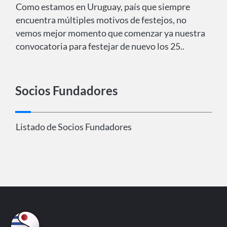
Como estamos en Uruguay, país que siempre
encuentra múltiples motivos de festejos, no
vemos mejor momento que comenzar ya nuestra
convocatoria para festejar de nuevo los 25..
Socios Fundadores
Listado de Socios Fundadores