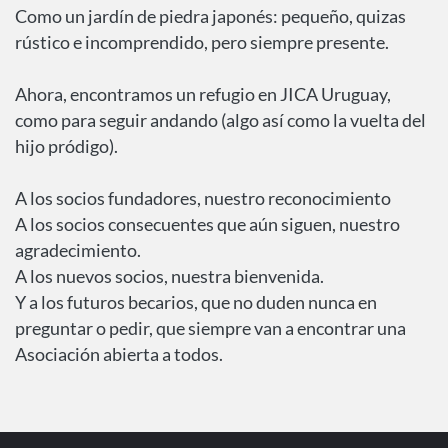
Como un jardín de piedra japonés: pequeño, quizas
rústico e incomprendido, pero siempre presente.
Ahora, encontramos un refugio en JICA Uruguay,
como para seguir andando (algo así como la vuelta del
hijo pródigo).
A los socios fundadores, nuestro reconocimiento
A los socios consecuentes que aún siguen, nuestro
agradecimiento.
A los nuevos socios, nuestra bienvenida.
Y a los futuros becarios, que no duden nunca en
preguntar o pedir, que siempre van a encontrar una
Asociación abierta a todos.