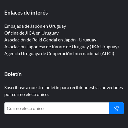
Enlaces de interés
Embajada de Japón en Uruguay
Oficina de JICA en Uruguay
Asociación de Reiki Gendai en Japón - Uruguay
Asociación Japonesa de Karate de Uruguay (JKA Uruguay)
Agencia Uruguaya de Cooperación Internacional (AUCI)
Boletín
Suscríbase a nuestro boletín para recibir nuestras novedades
por correo electrónico.