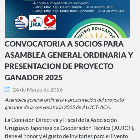
CONVOCATORIA A SOCIOS PARA
ASAMBLEA GENERAL ORDINARIA Y
PRESENTACION DE PROYECTO
GANADOR 2025
24 de Marzo de 2026
Asamblea general ordinaria y presentación del proyecto
ganador de la convocatoria 2025 de AUJCT-JICA.
La Comisión Directiva y Fiscal de la Asociación
Uruguayo Japonesa de Cooperación Técnica ( AUJCT),
tiene el honor y el gusto de invitarles para el Evento