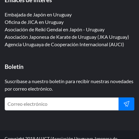
Embajada de Japón en Uruguay
Oficina de JICA en Uruguay
Asociación de Reiki Gendai en Japón - Uruguay
Asociación Japonesa de Karate de Uruguay (JKA Uruguay)
Agencia Uruguaya de Cooperación Internacional (AUCI)
Boletín
Suscríbase a nuestro boletín para recibir nuestras novedades
por correo electrónico.
Copyright 2019 AUJCT (Asociación Uruguayo Japonesa de